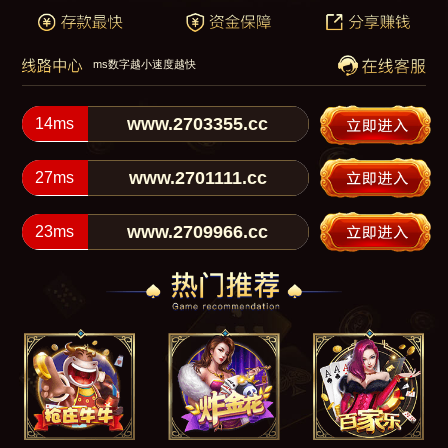
ms数字越小速度越快
www.2703355.cc
14
ms
www.2701111.cc
27
ms
www.2709966.cc
23
ms